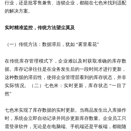
行业，还是批零售兼售、连锁企业，都能在七色米找到适配
的解决方案。
实时精准监控，传统方法望尘莫及
（一）传统方法：数据滞后，犹如 “雾里看花”
在传统库存管理模式下，企业难以及时获取准确的库存数
据。库存记录往往是在业务发生后的一段时间才进行更新，
这种数据的滞后性，使得企业管理层看到的库存状态，并非
实际情况。（二）七色米：实时更新，库存状态 “一目了
然”
七色米实现了库存数据的实时更新。当商品发生出入库操作
时，系统会立即自动记录并同步更新库存数量。企业员工只
需登录软件，无论是在电脑端、手机端还是平板端，都能随