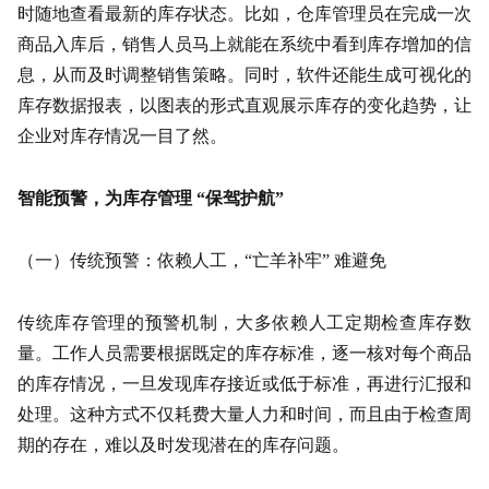
时随地查看最新的库存状态。比如，仓库管理员在完成一次
商品入库后，销售人员马上就能在系统中看到库存增加的信
息，从而及时调整销售策略。同时，软件还能生成可视化的
库存数据报表，以图表的形式直观展示库存的变化趋势，让
企业对库存情况一目了然。
智能预警，为库存管理 “保驾护航”
（一）传统预警：依赖人工，“亡羊补牢” 难避免
传统库存管理的预警机制，大多依赖人工定期检查库存数
量。工作人员需要根据既定的库存标准，逐一核对每个商品
的库存情况，一旦发现库存接近或低于标准，再进行汇报和
处理。这种方式不仅耗费大量人力和时间，而且由于检查周
期的存在，难以及时发现潜在的库存问题。