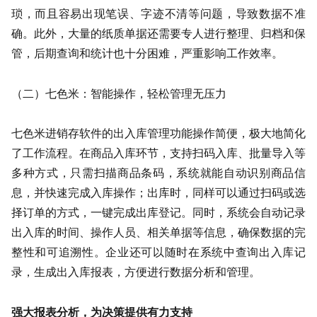
琐，而且容易出现笔误、字迹不清等问题，导致数据不准
确。此外，大量的纸质单据还需要专人进行整理、归档和保
管，后期查询和统计也十分困难，严重影响工作效率。
（二）七色米：智能操作，轻松管理无压力
七色米进销存软件的出入库管理功能操作简便，极大地简化
了工作流程。在商品入库环节，支持扫码入库、批量导入等
多种方式，只需扫描商品条码，系统就能自动识别商品信
息，并快速完成入库操作；出库时，同样可以通过扫码或选
择订单的方式，一键完成出库登记。同时，系统会自动记录
出入库的时间、操作人员、相关单据等信息，确保数据的完
整性和可追溯性。企业还可以随时在系统中查询出入库记
录，生成出入库报表，方便进行数据分析和管理。
强大报表分析，为决策提供有力支持