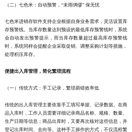
（二）七色米：自动预警，“未雨绸缪” 保无忧
七色米进销存软件支持企业根据自身业务需求，灵活设置库
存预警线。当库存数量达到预设的最低库存预警线时，系统
会自动发出预警提示，而当库存数量超过最高库存预警线
时，系统同样会提醒企业采取促销、调整采购计划等措施，
处理积压库存。
便捷出入库管理，简化繁琐流程
（一）传统方式：手工记录，繁琐易错效率低
传统的出入库管理主要依靠手工填写单据、记录数据。在商
品入库时，工作人员需要详细记录商品名称、规格、数量、
生产日期等信息；商品出库时，又要再次核对这些信息，并
登记出库时间、去向等。这种手工操作的方式，不仅流程繁