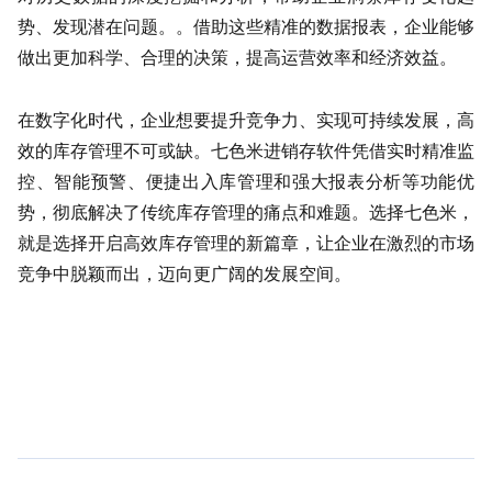
势、发现潜在问题。。借助这些精准的数据报表，企业能够
做出更加科学、合理的决策，提高运营效率和经济效益。
在数字化时代，企业想要提升竞争力、实现可持续发展，高
效的库存管理不可或缺。七色米进销存软件凭借实时精准监
控、智能预警、便捷出入库管理和强大报表分析等功能优
势，彻底解决了传统库存管理的痛点和难题。选择七色米，
就是选择开启高效库存管理的新篇章，让企业在激烈的市场
竞争中脱颖而出，迈向更广阔的发展空间。