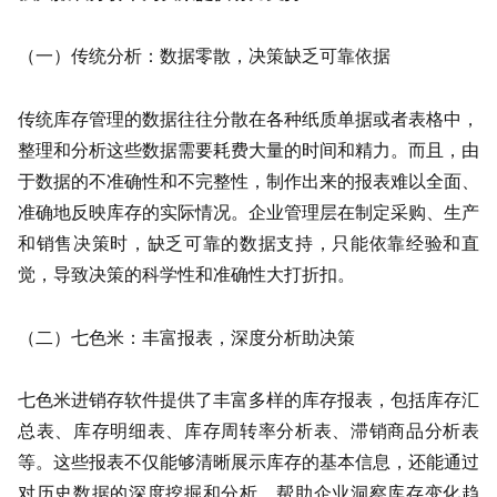
（一）传统分析：数据零散，决策缺乏可靠依据
传统库存管理的数据往往分散在各种纸质单据或者表格中，
整理和分析这些数据需要耗费大量的时间和精力。而且，由
于数据的不准确性和不完整性，制作出来的报表难以全面、
准确地反映库存的实际情况。企业管理层在制定采购、生产
和销售决策时，缺乏可靠的数据支持，只能依靠经验和直
觉，导致决策的科学性和准确性大打折扣。
（二）七色米：丰富报表，深度分析助决策
七色米进销存软件提供了丰富多样的库存报表，包括库存汇
总表、库存明细表、库存周转率分析表、滞销商品分析表
等。这些报表不仅能够清晰展示库存的基本信息，还能通过
对历史数据的深度挖掘和分析，帮助企业洞察库存变化趋