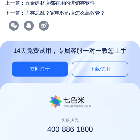
上一篇：
五金建材店都在用的进销存软件
下一篇：
库存总乱？家电数码店怎么高效管？
14天免费试用，专属客服一对一教您上手
立即注册
下载使用
客服热线
400-886-1800