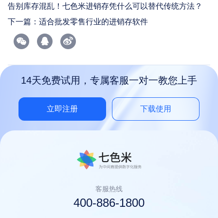
告别库存混乱！七色米进销存凭什么可以替代传统方法？
下一篇：
适合批发零售行业的进销存软件
14天免费试用，专属客服一对一教您上手
立即注册
下载使用
客服热线
400-886-1800