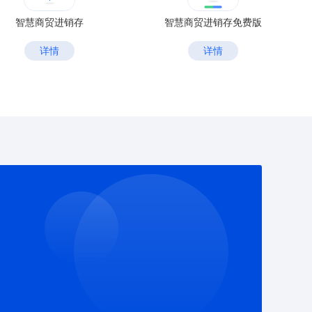
智慧商贸进销存
智慧商贸进销存免费版
详情
详情