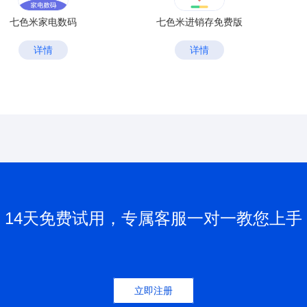
七色米家电数码
七色米进销存免费版
详情
详情
14天免费试用，专属客服一对一教您上手
立即注册