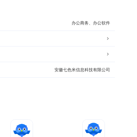
办公商务、办公软件
安徽七色米信息科技有限公司