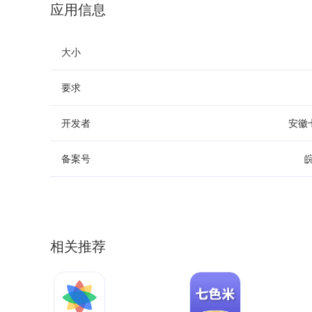
应用信息
大小
要求
开发者
安徽
备案号
皖
相关推荐