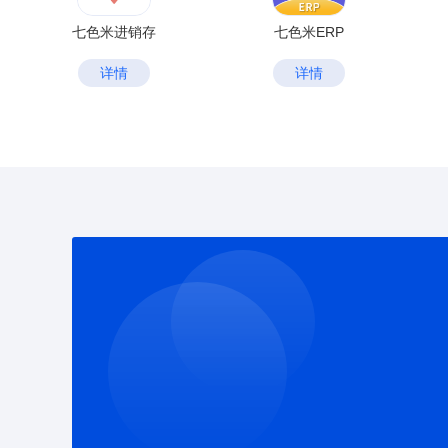
七色米进销存
七色米ERP
详情
详情