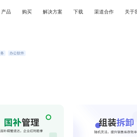
产品
购买
解决方案
下载
渠道合作
关于
商务
办公软件