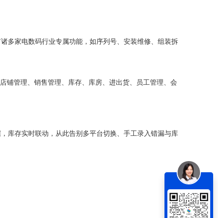
有诸多家电数码行业专属功能，如序列号、安装维修、组装拆
、店铺管理、销售管理、库存、库房、进出货、员工管理、会
单据，库存实时联动，从此告别多平台切换、手工录入错漏与库