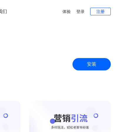
我们
体验
登录
注册
安装