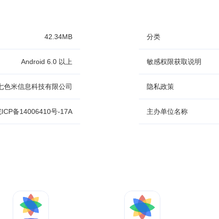
42.34MB
分类
Android 6.0 以上
敏感权限获取说明
七色米信息科技有限公司
隐私政策
ICP备14006410号-17A
主办单位名称