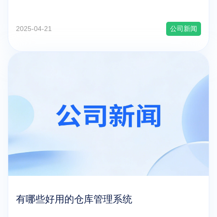
2025-04-21
公司新闻
有哪些好用的仓库管理系统