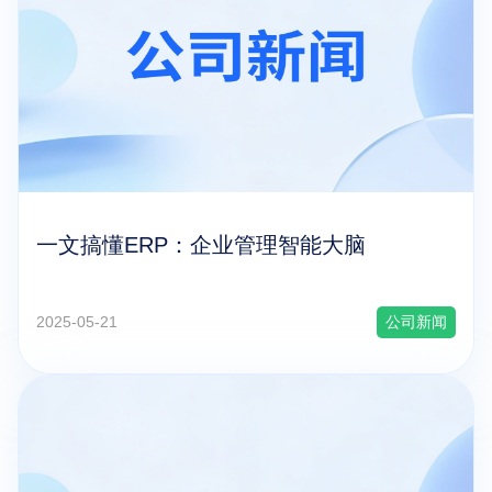
一文搞懂ERP：企业管理智能大脑
2025-05-21
公司新闻