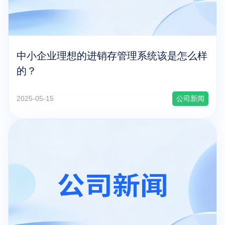
中小企业理想的进销存管理系统该是怎么样
的？
2025-05-15
公司新闻