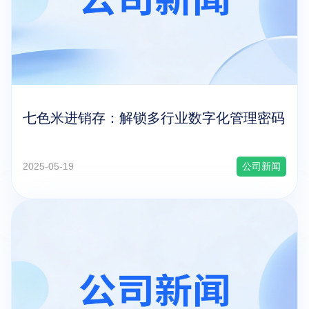
七色米进销存：解锁多行业数字化管理密码
2025-05-19
公司新闻