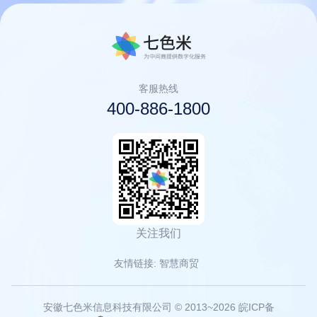
客服热线
400-886-1800
关注我们
友情链接:
智慧商贸
安徽七色米信息科技有限公司
© 2013~2026
皖ICP备