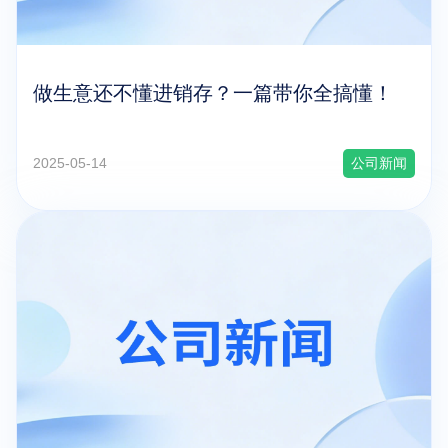
做生意还不懂进销存？一篇带你全搞懂！
2025-05-14
公司新闻