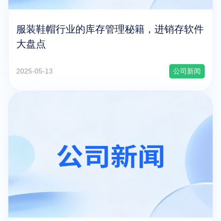
服装鞋帽行业的库存管理秘籍，进销存软件
大盘点
2025-05-13
公司新闻