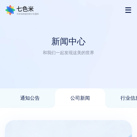
首页
新闻中心
产品
和我们一起发现这美的世界
解决方案
下载
通知公告
公司新闻
行业信
购买
渠道合作