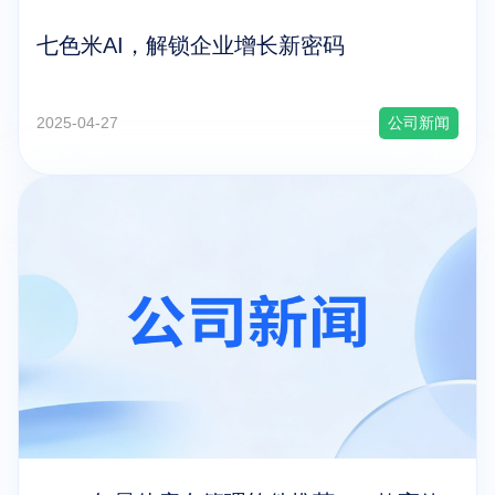
七色米AI，解锁企业增长新密码
2025-04-27
公司新闻