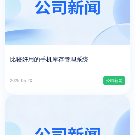
比较好用的手机库存管理系统
2025-05-20
公司新闻