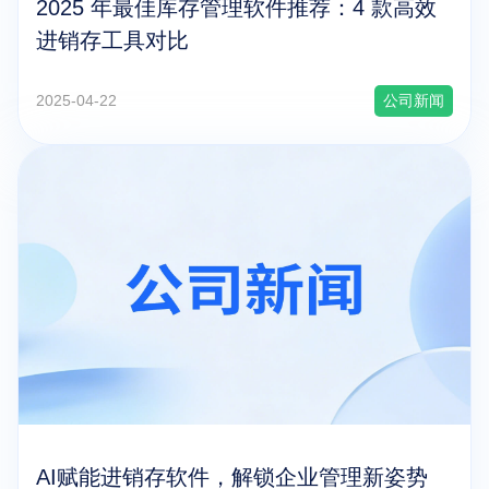
2025 年最佳库存管理软件推荐：4 款高效
进销存工具对比
2025-04-22
公司新闻
AI赋能进销存软件，解锁企业管理新姿势