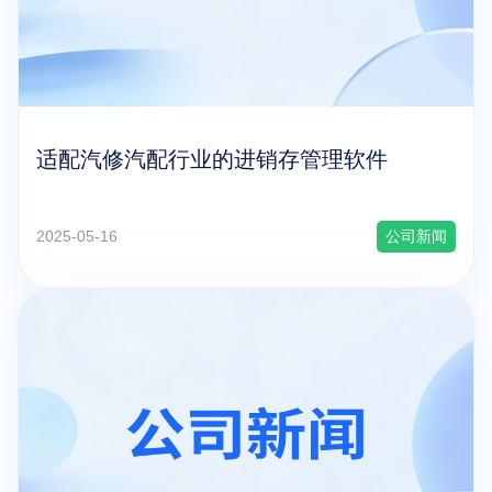
适配汽修汽配行业的进销存管理软件
2025-05-16
公司新闻