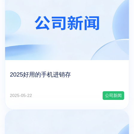
关于我们
2025好用的手机进销存
2025-05-22
公司新闻