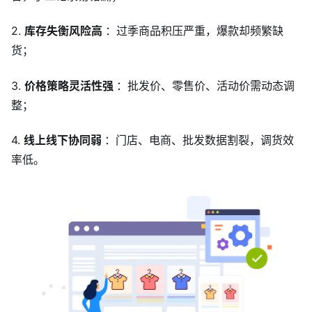
关于我们
2.
库存失衡风险高
：过季商品积压严重，爆款却频繁缺
货；
3.
价格策略灵活性强
：批发价、零售价、活动价需动态调
整；
4.
线上线下协同弱
：门店、电商、批发数据割裂，调货效
率低。