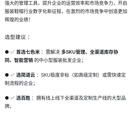
强大的管理工具，提升企业的运营效率和市场竞争力，开启
服装鞋帽行业数字化新征程，在激烈的市场竞争中创造更加
辉煌的业绩！
选型建议 ：
● ✅
首选七色米
：需解决
多SKU管理、全渠道库存协
同、智能营销
的中小型服装批发企业；
● ✅
选简道云
：SKU极度非标（如高级定制）或需快速定
制流程的企业；
● ✅
选百胜
：拥有线上线下全渠道及定制生产线的大型品
牌。