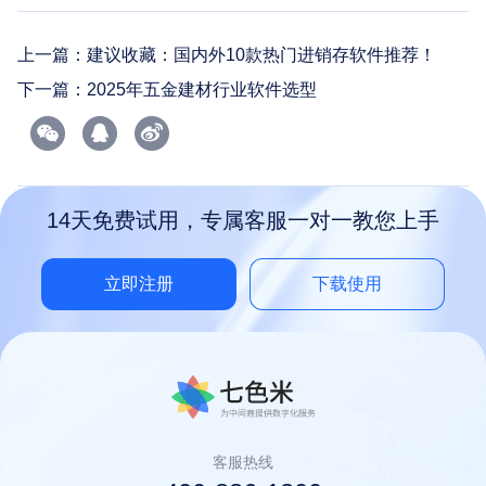
上一篇：
建议收藏：国内外10款热门进销存软件推荐！
下一篇：
2025年五金建材行业软件选型
14天免费试用，专属客服一对一教您上手
立即注册
下载使用
客服热线