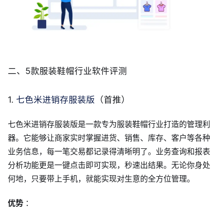
二、5款服装鞋帽行业软件评测
1.
七色米进销存服装版
（首推）
七色米进销存服装版是一款专为服装鞋帽行业打造的管理利
器。它能够让商家实时掌握进货、销售、库存、客户等各种
业务信息，每一笔交易都记录得清晰明了。业务查询和报表
分析功能更是一键点击即可实现，秒速出结果。无论你身处
何地，只要带上手机，就能实现对生意的全方位管理。
优势
：