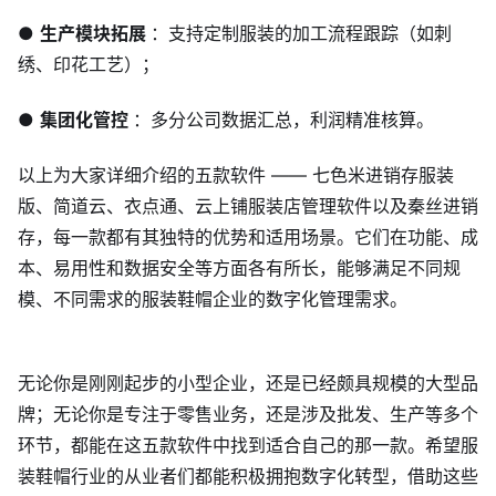
●
生产模块拓展
：支持定制服装的加工流程跟踪（如刺
绣、印花工艺）；
●
集团化管控
：多分公司数据汇总，利润精准核算。
以上为大家详细介绍的五款软件 —— 七色米进销存服装
版、简道云、衣点通、云上铺服装店管理软件以及秦丝进销
存，每一款都有其独特的优势和适用场景。它们在功能、成
本、易用性和数据安全等方面各有所长，能够满足不同规
模、不同需求的服装鞋帽企业的数字化管理需求。
无论你是刚刚起步的小型企业，还是已经颇具规模的大型品
牌；无论你是专注于零售业务，还是涉及批发、生产等多个
环节，都能在这五款软件中找到适合自己的那一款。希望服
装鞋帽行业的从业者们都能积极拥抱数字化转型，借助这些