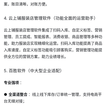
案，账目清晰，对账方便。
4. 云上铺服装店管理软件（功能全面的运营助手）
云上铺服装店管理软件集成了扫码入库、自定义标签、营销
管理、员工提成、智能报表、消费收银、商品管理等多种功
能，助力服装店实现精细化运营。扫码入库功能提高了商品
入库速度，自定义标签功能吸引顾客购买，营销管理功能提
供全方位的营销方案，助力业绩增长。
5. 百胜软件（中大型企业适配）
专业强项
：
●
全渠道整合
：线上线下库存/订单统一管理，支持电商平
台无缝对接；