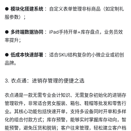
●
模块化搭建系统
：自定义表单管理非标商品（如定制礼
服参数）；
●
多终端数据协同
：iPad手持开单+库存盘点，业务员效
率提升；
●
低成本快速部署
：适合SKU结构复杂的小微企业或初创
品牌。
3. 衣点通：进销存管理的便捷之选
衣点通是一款无需专业会计知识、无需复杂初始化的进销存
管理软件，非常适合男女服装、箱包、鞋帽等批发和零售行
业。其核心功能包括快速开单，支持多设备同时开单和多样
化的组合付款方式；库存预警，能够实时掌握库存动向，智
能预警，避免压货和脱销；客户往来管理，轻松建立客户档