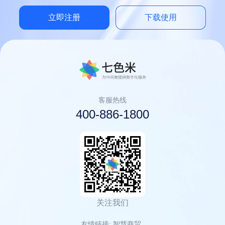
立即注册
下载使用
客服热线
400-886-1800
关注我们
友情链接:
智慧商贸