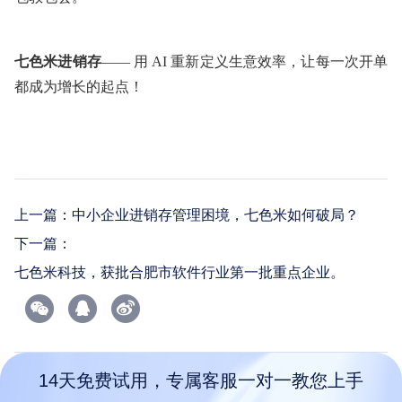
七色米进销存
—— 用 AI 重新定义生意效率，让每一次开单
都成为增长的起点！
上一篇：
中小企业进销存管理困境，七色米如何破局？
下一篇：
七色米科技，获批合肥市软件行业第一批重点企业。
14天免费试用，专属客服一对一教您上手