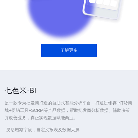
了解更多
七色米·BI
是一款专为批发商打造的自助式智能分析平台，打通进销存+订货商
城+促销工具+SCRM等产品数据，帮助批发商分析数据、辅助决策
并改善业务，真正实现数据赋能商业。
·灵活增减字段，自定义报表及数据大屏