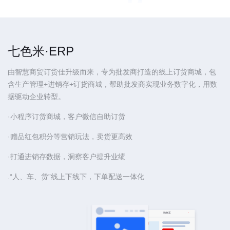
七色米·ERP
由智慧商贸订货佳升级而来，专为批发商打造的线上订货商城，包
含生产管理+进销存+订货商城，帮助批发商实现业务数字化，用数
据驱动企业转型。
·小程序订货商城，客户微信自助订货
·赠品红包积分等营销玩法，卖货更高效
·打通进销存数据，洞察客户提升业绩
.“人、车、货”线上下线下，下单配送一体化