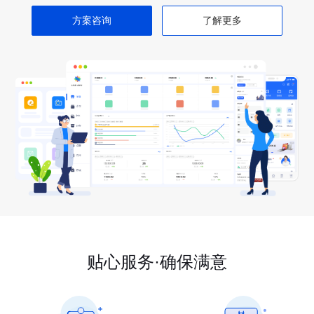
方案咨询
了解更多
贴心服务·确保满意