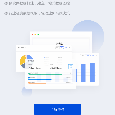
·多款软件数据打通，建立一站式数据监控
·多行业经典数据模板，驱动业务高效决策
了解更多