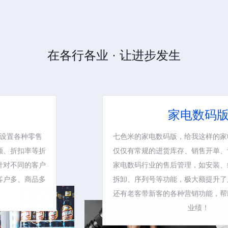
在各行各业 · 让进步发生
家电数码版
七色米的家电数码版，给我这样的家电人帮了大忙。不
仅仅有常规的进货库存、销售开单、订货商城等，还有
家电数码行业的售后管理，如安装、维修、派单、组装
拆卸、序列号等功能，极大额提升了店铺管理的效率。
还有老客带新客的各种营销功能，帮助我们拓客、提升
业绩！