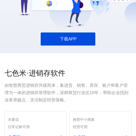
下载APP
七色米·进销存软件
由智慧商贸进销存升级而来，集进货、销售、库存、账户和客户管
理为一体的进销存管理软件，深耕商贸行业近10年，帮助企业找到
业务突破点，灵活制定经营策略。
夫妻店
推荐中小商家
日常记账可用
经营可用