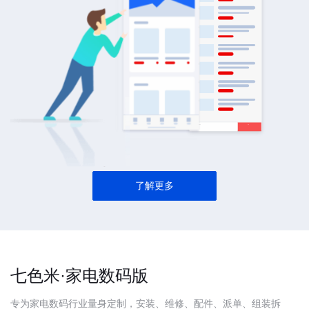
了解更多
七色米·家电数码版
专为家电数码行业量身定制，安装、维修、配件、派单、组装拆