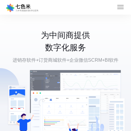
为中间商提供
数字化服务
进销存软件+订货商城软件+企业微信SCRM+BI软件