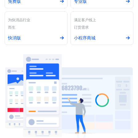
免费版
专业版
为快消品行业
满足客户线上
而生
订货需求
快消版
小程序商城