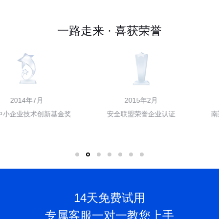
一路走来 · 喜获荣誉
2015年2月
2016年7月
安全联盟荣誉企业认证
南翔集团和中国有赞联合融资
14天免费试用