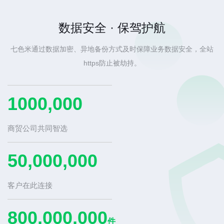
数据安全 · 保驾护航
七色米通过数据加密、异地备份方式及时保障业务数据安全，全站
https防止被劫持。
1000,000
商贸公司共同智选
50,000,000
客户在此连接
800,000,000