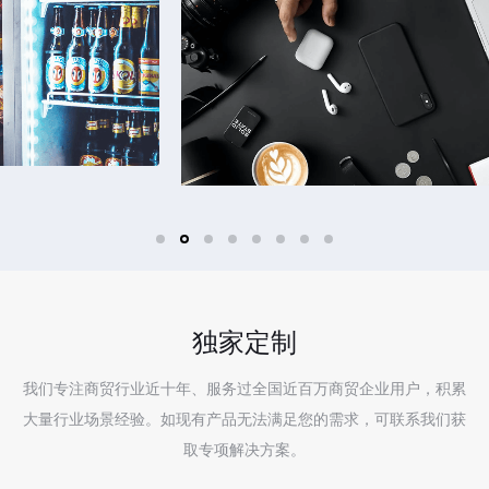
独家定制
我们专注商贸行业近十年、服务过全国近百万商贸企业用户，积累
大量行业场景经验。如现有产品无法满足您的需求，可联系我们获
取专项解决方案。