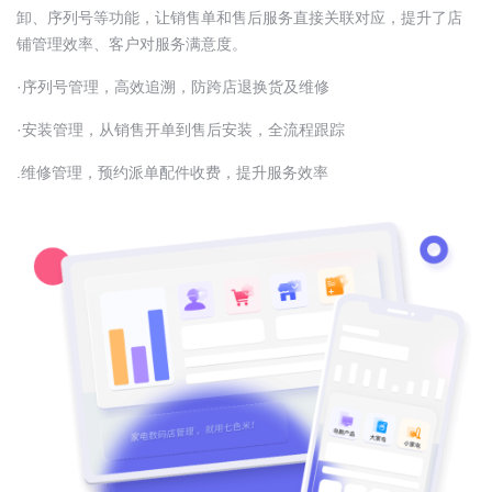
卸、序列号等功能，让销售单和售后服务直接关联对应，提升了店
铺管理效率、客户对服务满意度。
·序列号管理，高效追溯，防跨店退换货及维修
·安装管理，从销售开单到售后安装，全流程跟踪
.维修管理，预约派单配件收费，提升服务效率