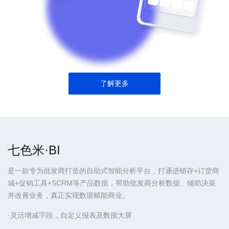
了解更多
七色米·BI
是一款专为批发商打造的自助式智能分析平台，打通进销存+订货商
城+促销工具+SCRM等产品数据，帮助批发商分析数据、辅助决策
并改善业务，真正实现数据赋能商业。
·灵活增减字段，自定义报表及数据大屏