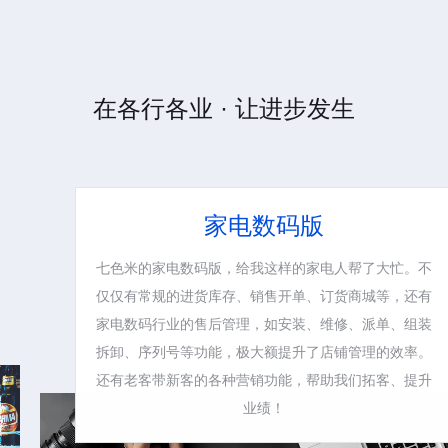
在各行各业 · 让进步发生
家电数码版
七色米的家电数码版，给我这样的家电人帮了大忙。不
仅仅有常规的进货库存、销售开单、订货商城等，还有
家电数码行业的售后管理，如安装、维修、派单、组装
拆卸、序列号等功能，极大额提升了店铺管理的效率。
还有老客带新客的各种营销功能，帮助我们拓客、提升
业绩！