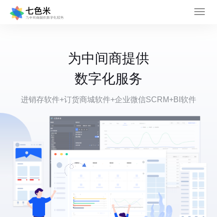
为中间商提供
数字化服务
进销存软件+订货商城软件+企业微信SCRM+BI软件