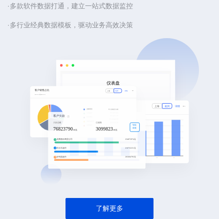
·多款软件数据打通，建立一站式数据监控
·多行业经典数据模板，驱动业务高效决策
了解更多