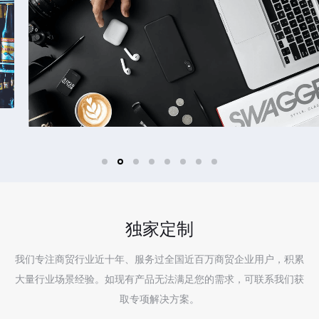
独家定制
我们专注商贸行业近十年、服务过全国近百万商贸企业用户，积累
大量行业场景经验。如现有产品无法满足您的需求，可联系我们获
取专项解决方案。