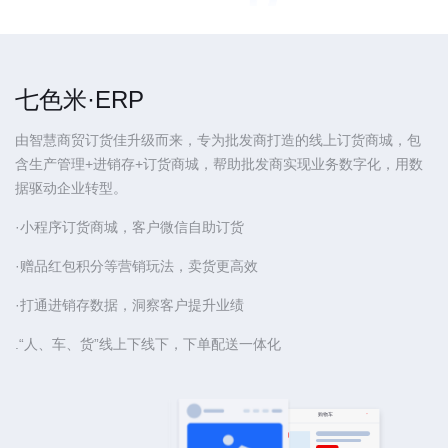
七色米·ERP
由智慧商贸订货佳升级而来，专为批发商打造的线上订货商城，包
含生产管理+进销存+订货商城，帮助批发商实现业务数字化，用数
据驱动企业转型。
·小程序订货商城，客户微信自助订货
·赠品红包积分等营销玩法，卖货更高效
·打通进销存数据，洞察客户提升业绩
.“人、车、货”线上下线下，下单配送一体化