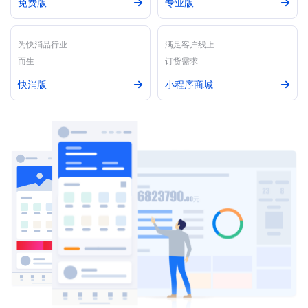
免费版
专业版
为快消品行业
满足客户线上
而生
订货需求
快消版
小程序商城