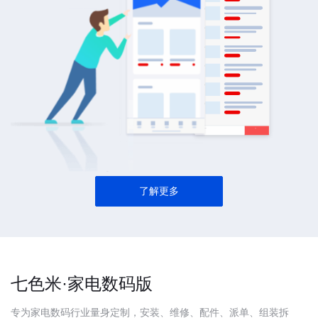
了解更多
七色米·家电数码版
专为家电数码行业量身定制，安装、维修、配件、派单、组装拆