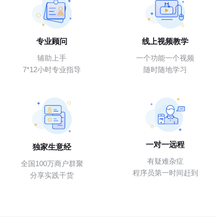
专业顾问
线上视频教学
辅助上手
一个功能一个视频
7*12小时专业指导
随时随地学习
一对一远程
独家生意经
有疑难杂症
全国100万商户群聚
程序员第一时间赶到
分享实践干货