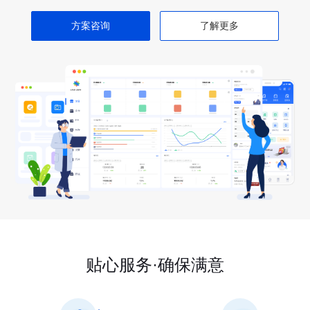
方案咨询
了解更多
贴心服务·确保满意