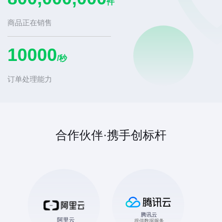
件
商品正在销售
10000
/秒
订单处理能力
合作伙伴·携手创标杆