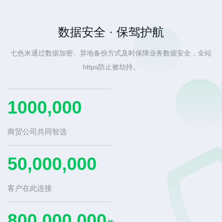
数据安全 · 保驾护航
七色米通过数据加密、异地备份方式及时保障业务数据安全，全站
https防止被劫持。
1000,000
商贸公司共同智选
50,000,000
客户在此连接
800,000,000