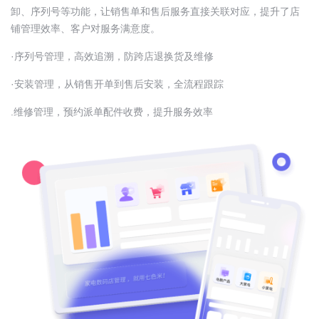
卸、序列号等功能，让销售单和售后服务直接关联对应，提升了店
铺管理效率、客户对服务满意度。
·序列号管理，高效追溯，防跨店退换货及维修
·安装管理，从销售开单到售后安装，全流程跟踪
.维修管理，预约派单配件收费，提升服务效率