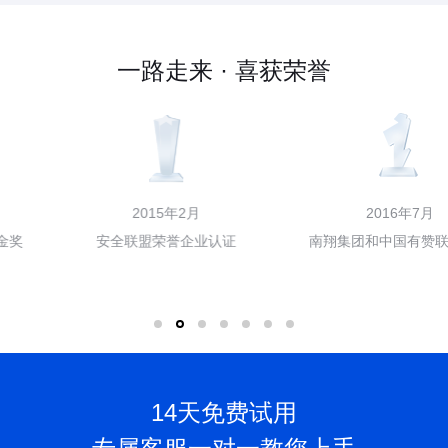
一路走来 · 喜获荣誉
2015年2月
2016年7月
安全联盟荣誉企业认证
南翔集团和中国有赞联合融资
14天免费试用