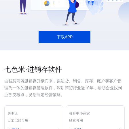
下载APP
七色米·进销存软件
由智慧商贸进销存升级而来，集进货、销售、库存、账户和客户管
理为一体的进销存管理软件，深耕商贸行业近10年，帮助企业找到
业务突破点，灵活制定经营策略。
夫妻店
推荐中小商家
日常记账可用
经营可用